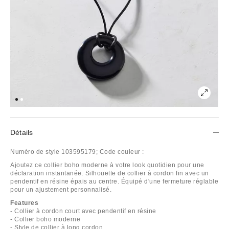
Détails
Numéro de style
103595179;
Code couleur :
Ajoutez ce collier boho moderne à votre look quotidien pour une
déclaration instantanée. Silhouette de collier à cordon fin avec un
pendentif en résine épais au centre. Équipé d'une fermeture réglable
pour un ajustement personnalisé.
Features
- Collier à cordon court avec pendentif en résine
- Collier boho moderne
- Style de collier à long cordon