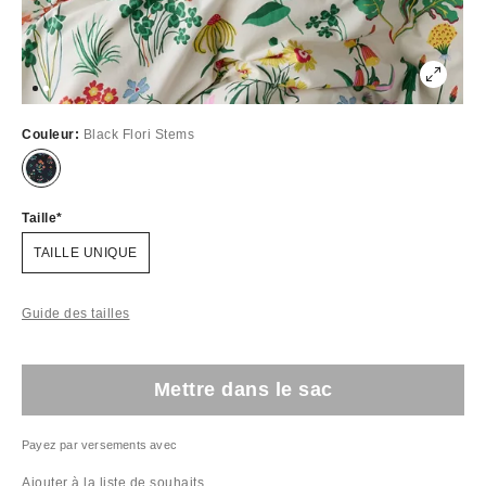
Couleur:
Black Flori Stems
Taille
TAILLE UNIQUE
Guide des tailles
Mettre dans le sac
Payez par versements avec
Ajouter à la liste de souhaits