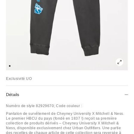
Exclusivité UO
Détails
Numéro de style
82929670;
Code couleur :
Pantalon de survêtement de Cheyney University X Mitchell & Ness.
Le premier HBCU du pays (fondé en 1837 !) reçoit sa première
collection de produits dérivés – Cheyney University X Mitchell &
Ness, disponible exclusivement chez Urban Outfitters. Une partie
des recettes de chaque article de cette collection sera reversée à