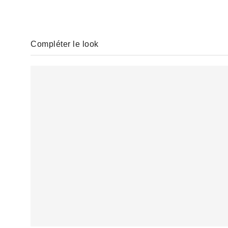
Compléter le look