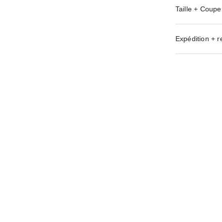
Taille + Coupe
Expédition + r