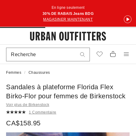
En ligne seulement
30% DE RABAIS Jeans BDG
MAGASINER MAINTENANT
Femmes
Chaussures
Sandales à plateforme Florida Flex
Birko-Flor pour femmes de Birkenstock
Voir plus de Birkenstock
1 Commentaire
CA$158.95