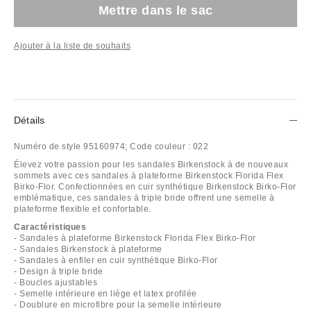
Mettre dans le sac
Ajouter à la liste de souhaits
Détails
Numéro de style
95160974;
Code couleur :
022
Élevez votre passion pour les sandales Birkenstock à de nouveaux
sommets avec ces sandales à plateforme Birkenstock Florida Flex
Birko-Flor. Confectionnées en cuir synthétique Birkenstock Birko-Flor
emblématique, ces sandales à triple bride offrent une semelle à
plateforme flexible et confortable.
Caractéristiques
- Sandales à plateforme Birkenstock Florida Flex Birko-Flor
- Sandales Birkenstock à plateforme
- Sandales à enfiler en cuir synthétique Birko-Flor
- Design à triple bride
- Boucles ajustables
- Semelle intérieure en liège et latex profilée
- Doublure en microfibre pour la semelle intérieure