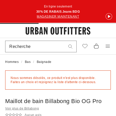
En ligne seulement
30% DE RABAIS Jeans BDG
MAGASINER MAINTENANT
Hommes
Bas
Baignade
Nous sommes désolés, ce produit n'est plus disponible.
Faites un choix et rejoignez la liste d'attente ci-dessous.
Maillot de bain Billabong Bio OG Pro
Voir plus de Billabong
Aucun avis