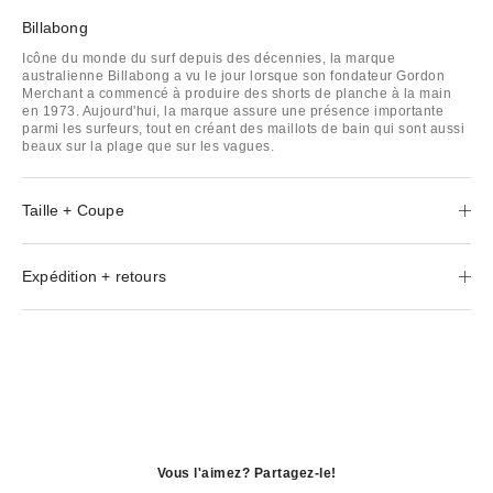
Billabong
Icône du monde du surf depuis des décennies, la marque
australienne Billabong a vu le jour lorsque son fondateur Gordon
Merchant a commencé à produire des shorts de planche à la main
en 1973. Aujourd'hui, la marque assure une présence importante
parmi les surfeurs, tout en créant des maillots de bain qui sont aussi
beaux sur la plage que sur les vagues.
Taille + Coupe
Expédition + retours
Vous l'aimez? Partagez-le!