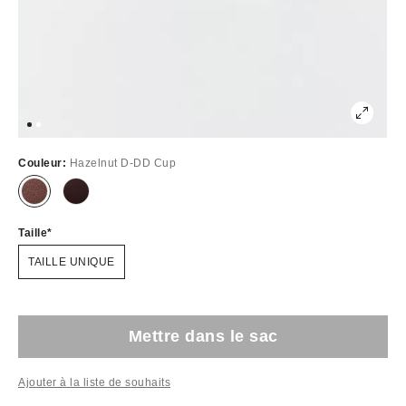
Couleur:
Hazelnut D-DD Cup
Taille
TAILLE UNIQUE
Mettre dans le sac
Ajouter à la liste de souhaits