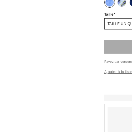
Taille
TAILLE UNIQ
Payez par versem
Ajouter à la lis