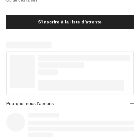
Guide des tailles
S'inscrire à la liste d'attente
Pourquoi nous l'aimons