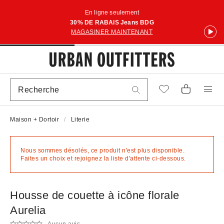
En ligne seulement
30% DE RABAIS Jeans BDG
MAGASINER MAINTENANT
Maison + Dortoir
Literie
Nous sommes désolés, ce produit n'est plus disponible.
Faites un choix et rejoignez la liste d'attente ci-dessous.
Housse de couette à icône florale
Aurelia
Aucun avis