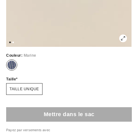
Couleur:
Marine
Taille
TAILLE UNIQUE
Mettre dans le sac
Payez par versements avec