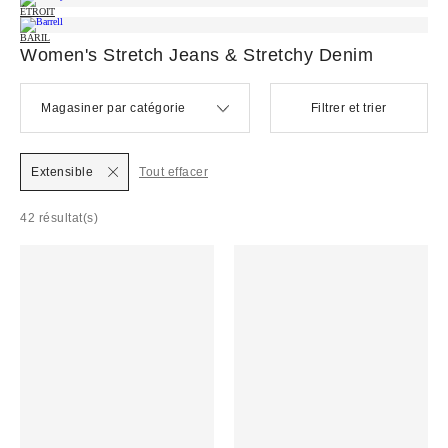
ÉTROIT
BARIL
Women's Stretch Jeans & Stretchy Denim
Magasiner par catégorie
Filtrer et trier
Extensible
Tout effacer
42 résultat(s)