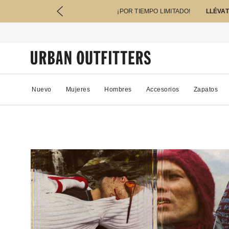
¡POR TIEMPO LIMITADO!
LLÉVAT
Nuevo
Mujeres
Hombres
Accesorios
Zapatos