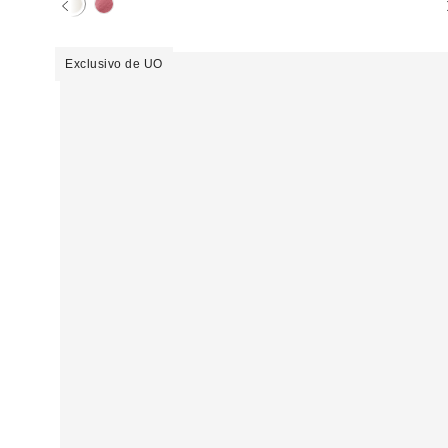
Exclusivo de UO