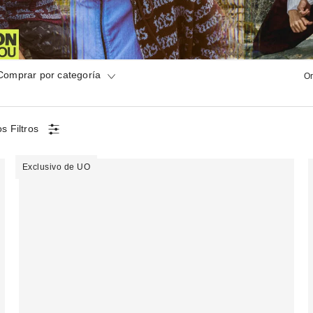
Comprar por categoría
Or
s Filtros
Exclusivo de UO