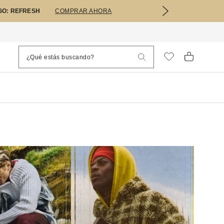
GO: REFRESH
COMPRAR AHORA