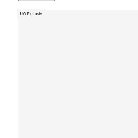
UO Exklusiv