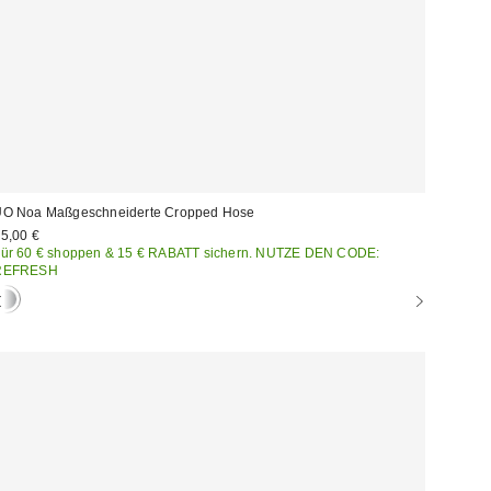
O Noa Maßgeschneiderte Cropped Hose
5,00 €
ür 60 € shoppen & 15 € RABATT sichern. NUTZE DEN CODE:
REFRESH