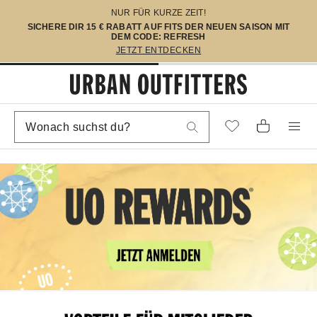
NUR FÜR KURZE ZEIT!
SICHERE DIR 15 € RABATT AUF FITS DER NEUEN SAISON MIT
DEM CODE: REFRESH
JETZT ENTDECKEN