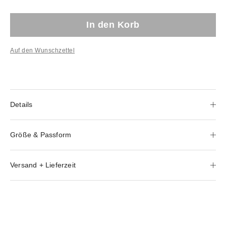
In den Korb
Auf den Wunschzettel
Details
Größe & Passform
Versand + Lieferzeit