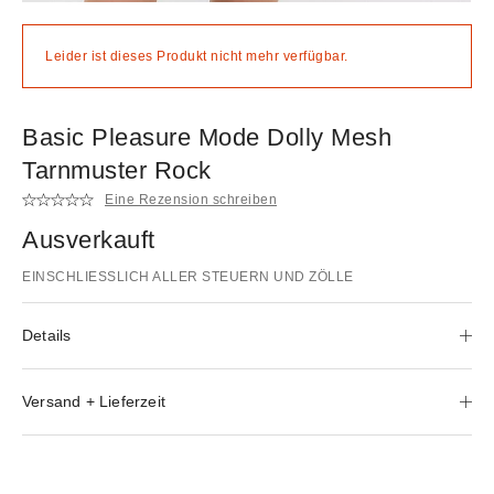
Leider ist dieses Produkt nicht mehr verfügbar.
Basic Pleasure Mode Dolly Mesh
Tarnmuster Rock
Eine Rezension schreiben
Ausverkauft
EINSCHLIESSLICH ALLER STEUERN UND ZÖLLE
Details
Versand + Lieferzeit