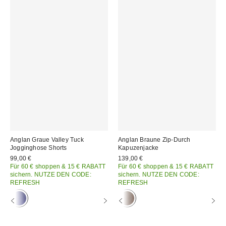
Anglan Graue Valley Tuck
Anglan Braune Zip-Durch
Jogginghose Shorts
Kapuzenjacke
99,00 €
139,00 €
Für 60 € shoppen & 15 € RABATT
Für 60 € shoppen & 15 € RABATT
sichern. NUTZE DEN CODE:
sichern. NUTZE DEN CODE:
REFRESH
REFRESH