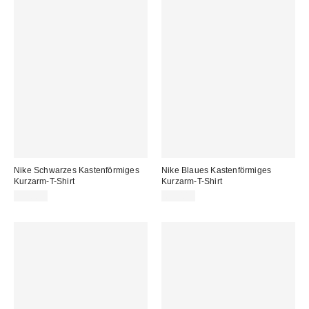
Nike Schwarzes Kastenförmiges
Nike Blaues Kastenförmiges
Kurzarm-T-Shirt
Kurzarm-T-Shirt
69,00 €
69,00 €