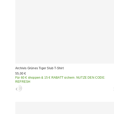
Archivis Grünes Tiger Slub T-Shirt
55,00 €
Für 60 € shoppen & 15 € RABATT sichern. NUTZE DEN CODE:
REFRESH