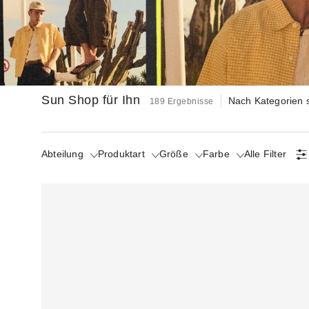
Sun Shop für Ihn
Nach Kategorien
189 Ergebnisse
Abteilung
Produktart
Größe
Farbe
Alle Filter