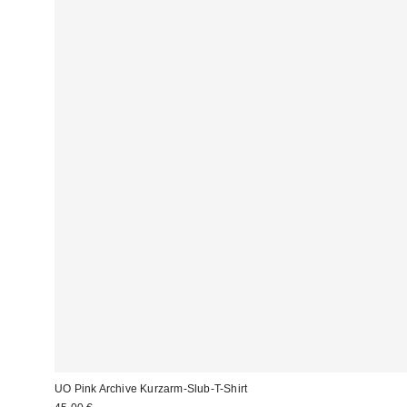
UO Pink Archive Kurzarm-Slub-T-Shirt