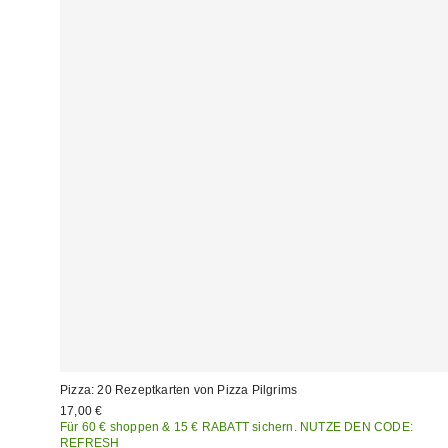
Pizza: 20 Rezeptkarten von Pizza Pilgrims
17,00 €
Für 60 € shoppen & 15 € RABATT sichern. NUTZE DEN CODE:
REFRESH