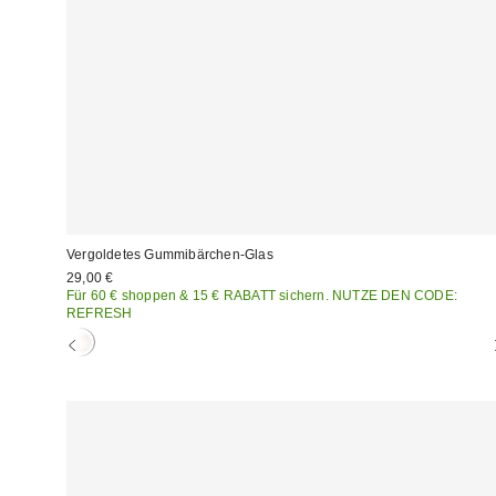
Vergoldetes Gummibärchen-Glas
29,00 €
Für 60 € shoppen & 15 € RABATT sichern. NUTZE DEN CODE:
REFRESH