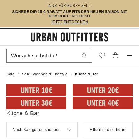
NUR FÜR KURZE ZEIT!
SICHERE DIR 15 € RABATT AUF FITS DER NEUEN SAISON MIT
DEM CODE: REFRESH
JETZT ENTDECKEN
Sale
Sale: Wohnen & Lifestyle
Küche & Bar
Küche & Bar
Nach Kategorien shoppen
Filtern und sortieren