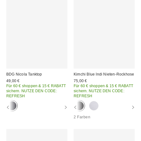
BDG Nicola Tanktop
Kimchi Blue Indi Nieten-Rockhose
49,00 €
75,00 €
Für 60 € shoppen & 15 € RABATT
Für 60 € shoppen & 15 € RABATT
sichern. NUTZE DEN CODE:
sichern. NUTZE DEN CODE:
REFRESH
REFRESH
2 Farben