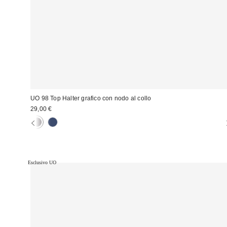
UO 98 Top Halter grafico con nodo al collo
29,00 €
Esclusivo UO