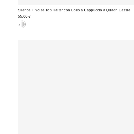
Silence + Noise Top Halter con Collo a Cappuccio a Quadri Cassie
55,00 €