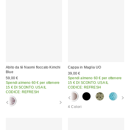
Abito da tè Naomi floccato Kimchi
Cappa in Maglia UO
Blue
39,00 €
59,00 €
Spendi almeno 60 € per ottenere
Spendi almeno 60 € per ottenere
15 € DI SCONTO. USA IL
15 € DI SCONTO. USA IL
CODICE: REFRESH
CODICE: REFRESH
4 Colori