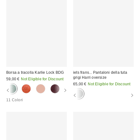
Borsa a tracolla Karlie Lock BDG
iets frans... Pantaloni della tuta
grigi Harri oversize
59,00 €
Not Eligible for Discount
65,00 €
Not Eligible for Discount
11 Colori