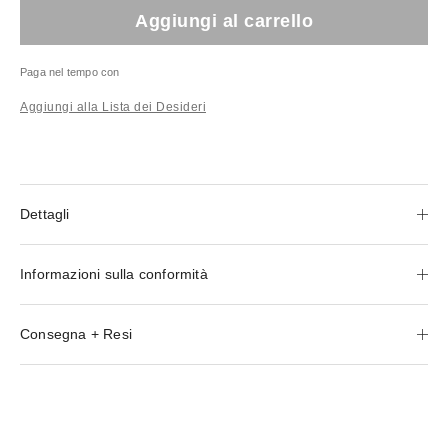
Aggiungi al carrello
Paga nel tempo con
Aggiungi alla Lista dei Desideri
Dettagli
Informazioni sulla conformità
Consegna + Resi