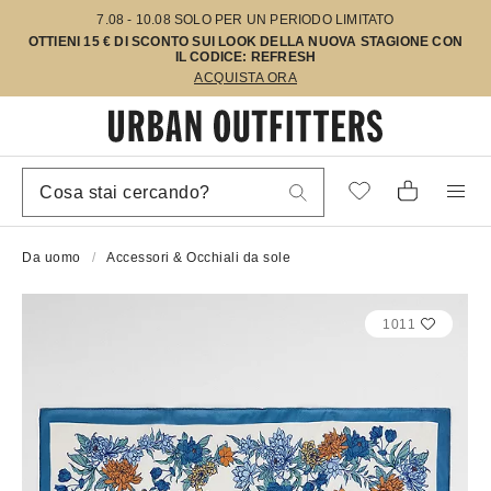
7.08 - 10.08 SOLO PER UN PERIODO LIMITATO
OTTIENI 15 € DI SCONTO SUI LOOK DELLA NUOVA STAGIONE CON
IL CODICE: REFRESH
ACQUISTA ORA
Da uomo
Accessori & Occhiali da sole
1011