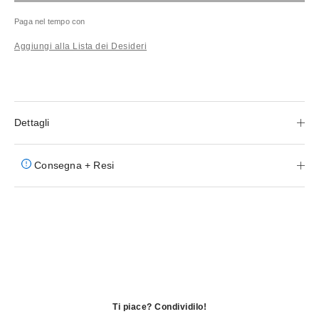
Paga nel tempo con
Aggiungi alla Lista dei Desideri
Dettagli
Consegna + Resi
Ti piace? Condividilo!