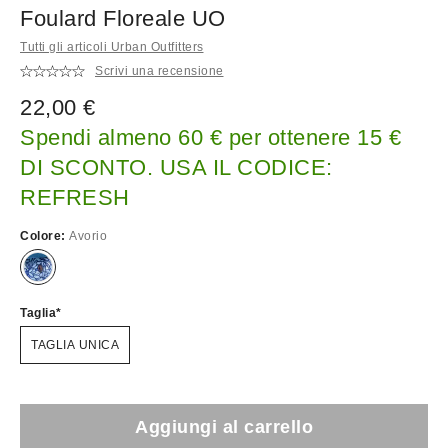
Foulard Floreale UO
Tutti gli articoli Urban Outfitters
Scrivi una recensione
22,00 €
Spendi almeno 60 € per ottenere 15 €
DI SCONTO. USA IL CODICE:
REFRESH
Colore:
Avorio
Taglia
TAGLIA UNICA
Aggiungi al carrello