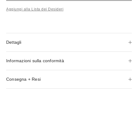
Aggiungi alla Lista dei Desideri
Dettagli
Informazioni sulla conformità
Consegna + Resi