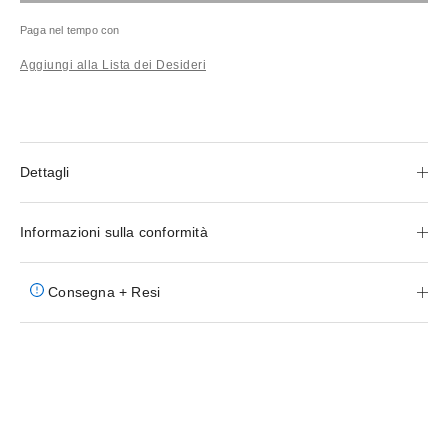
Paga nel tempo con
Aggiungi alla Lista dei Desideri
Dettagli
Informazioni sulla conformità
Consegna + Resi