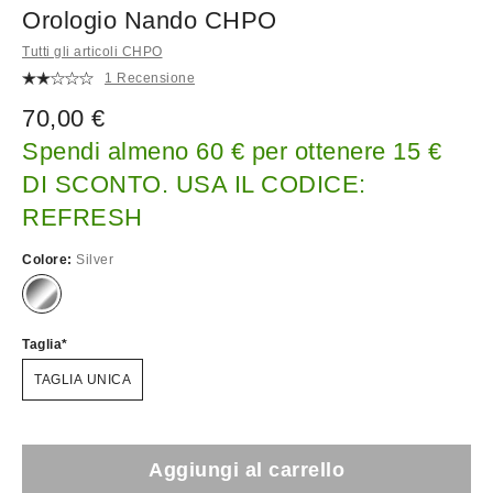
Orologio Nando CHPO
Tutti gli articoli CHPO
1 Recensione
70,00 €
Spendi almeno 60 € per ottenere 15 €
DI SCONTO. USA IL CODICE:
REFRESH
Colore:
Silver
Taglia
TAGLIA UNICA
Aggiungi al carrello