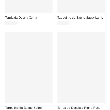
Tenda da Doccia Xenia
Tappetino da Bagno Sassy Lamb
39,00 €
39,00 €
Tappetino da Bagno Saffron
Tenda da Doccia a Righe Rosa