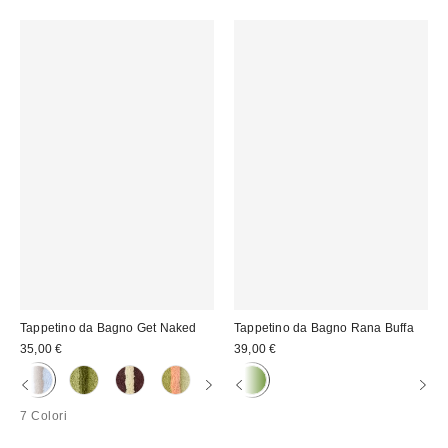
Tappetino da Bagno Get Naked
Tappetino da Bagno Rana Buffa
35,00 €
39,00 €
7 Colori