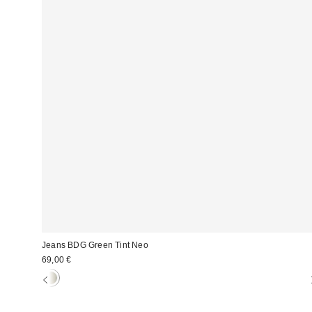
Jeans BDG Green Tint Neo
69,00 €