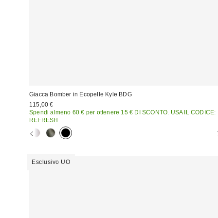
Giacca Bomber in Ecopelle Kyle BDG
115,00 €
Spendi almeno 60 € per ottenere 15 € DI SCONTO. USA IL CODICE:
REFRESH
Esclusivo UO