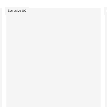
Esclusivo UO