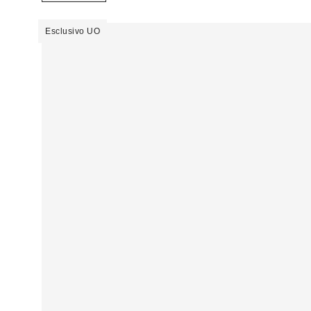
Esclusivo UO