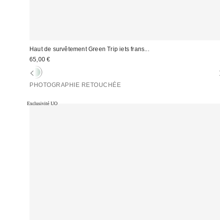
Haut de survêtement Green Trip iets frans...
65,00 €
PHOTOGRAPHIE RETOUCHÉE
Exclusivité UO