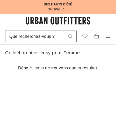
DES HAUTS D'ÉTÉ
SHOPPER →
Collection hiver cosy pour Femme
Désolé, nous ne trouvons aucun résultat.