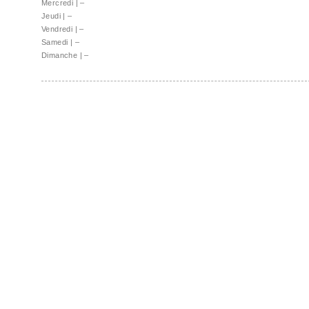
Mercredi
|
–
Jeudi
|
–
Vendredi
|
–
Samedi
|
–
Dimanche
|
–