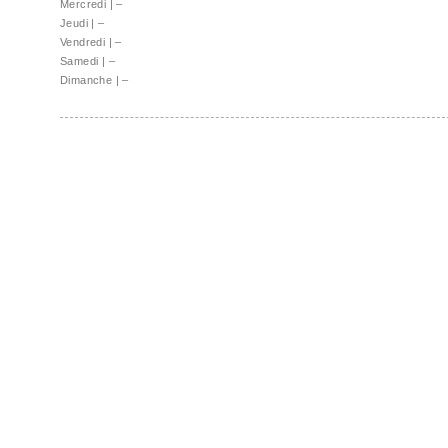
Mercredi
|
–
Jeudi
|
–
Vendredi
|
–
Samedi
|
–
Dimanche
|
–