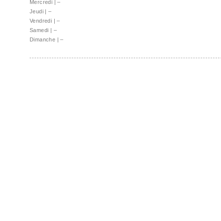
Mercredi
|
–
Jeudi
|
–
Vendredi
|
–
Samedi
|
–
Dimanche
|
–