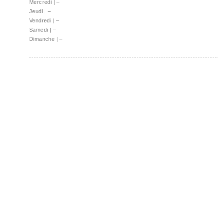
Mercredi
|
–
Jeudi
|
–
Vendredi
|
–
Samedi
|
–
Dimanche
|
–