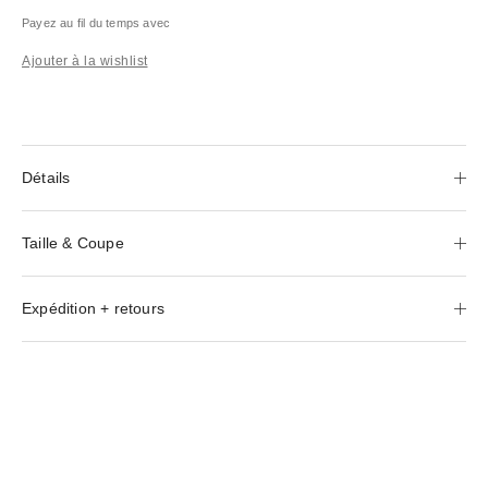
Payez au fil du temps avec
Ajouter à la wishlist
Détails
Taille & Coupe
Expédition + retours