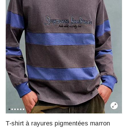
T-shirt à rayures pigmentées marron