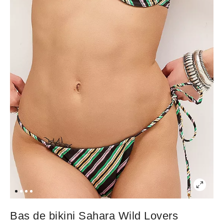
Bas de bikini Sahara Wild Lovers