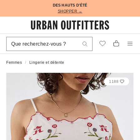
DES HAUTS D'ÉTÉ
SHOPPER →
Femmes
Lingerie et détente
1188