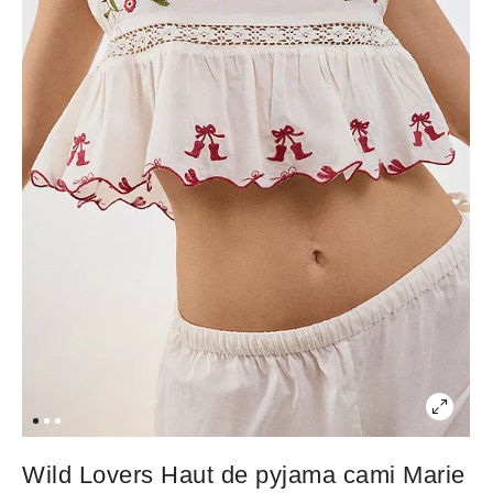
Wild Lovers Haut de pyjama cami Marie