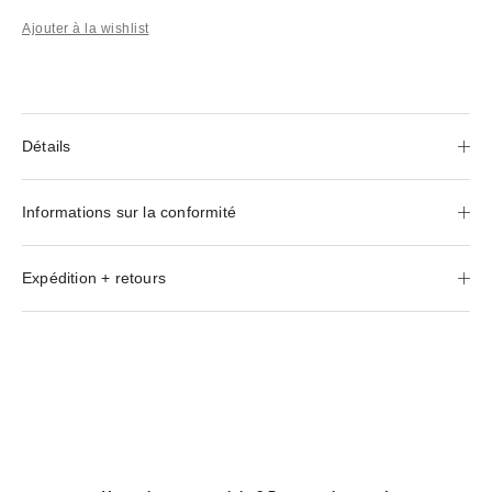
Ajouter à la wishlist
Détails
Informations sur la conformité
Expédition + retours