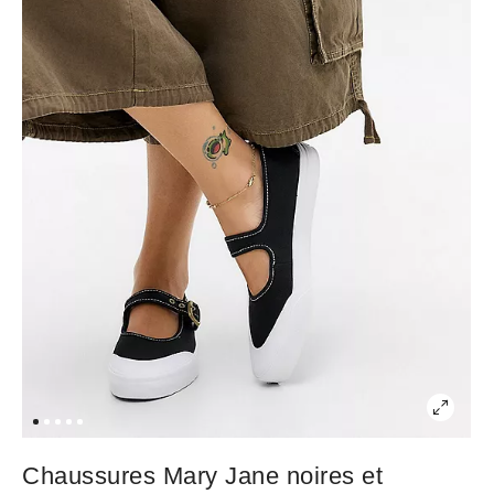
Chaussures Mary Jane noires et