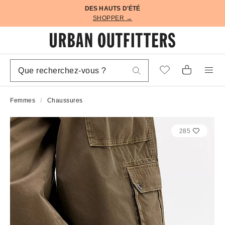
DES HAUTS D'ÉTÉ
SHOPPER →
Femmes
Chaussures
285