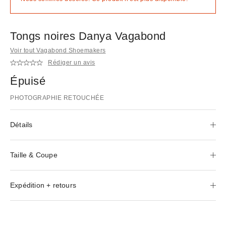
Tongs noires Danya Vagabond
Voir tout Vagabond Shoemakers
Rédiger un avis
Épuisé
PHOTOGRAPHIE RETOUCHÉE
Détails
Taille & Coupe
Expédition + retours