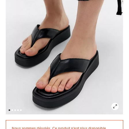
Nous sommes désolés. Ce produit n'est plus disponible.