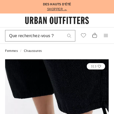
DES HAUTS D'ÉTÉ
SHOPPER →
Femmes
Chaussures
313