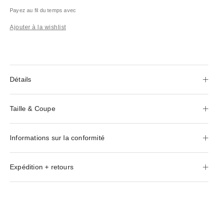
Payez au fil du temps avec
Ajouter à la wishlist
Détails
Taille & Coupe
Informations sur la conformité
Expédition + retours