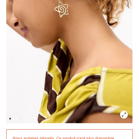
Nous sommes désolés. Ce produit n'est plus disponible.