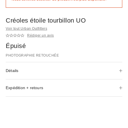
Créoles étoile tourbillon UO
Voir tout Urban Outfitters
Rédiger un avis
Épuisé
PHOTOGRAPHIE RETOUCHÉE
Détails
Expédition + retours