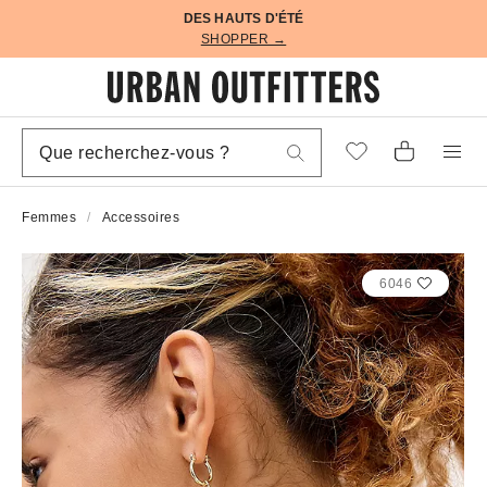
DES HAUTS D'ÉTÉ
SHOPPER →
Femmes
Accessoires
6046