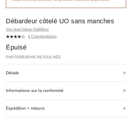
Débardeur côtelé UO sans manches
Voir tout Urban Outfitters
4 Commentaires
Épuisé
PHOTOGRAPHIE RETOUCHÉE
Détails
Informations sur la conformité
Expédition + retours