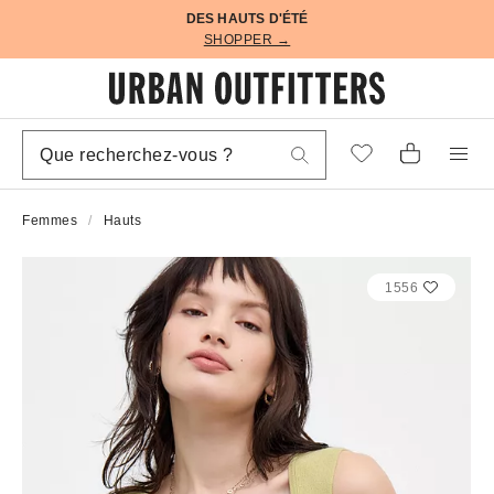
DES HAUTS D'ÉTÉ
SHOPPER →
Femmes
Hauts
1556