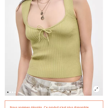
Nous sommes désolés. Ce produit n'est plus disponible.