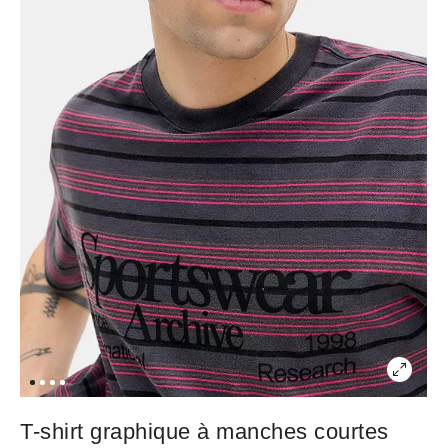
T-shirt graphique à manches courtes