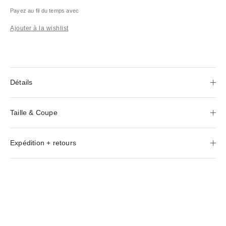
Payez au fil du temps avec
Ajouter à la wishlist
Détails
Taille & Coupe
Expédition + retours