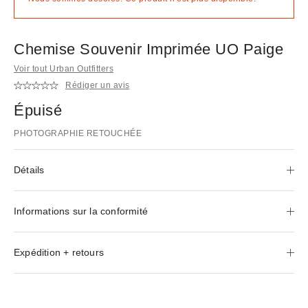
Chemise Souvenir Imprimée UO Paige
Voir tout Urban Outfitters
Rédiger un avis
Épuisé
PHOTOGRAPHIE RETOUCHÉE
Détails
Informations sur la conformité
Expédition + retours