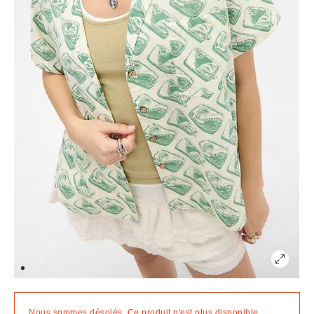
Nous sommes désolés. Ce produit n'est plus disponible.