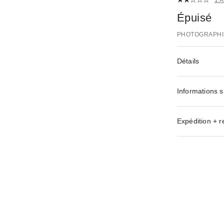
Épuisé
PHOTOGRAPHI
Détails
Informations s
Expédition + r