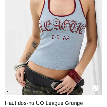
Haut dos-nu UO League Grunge