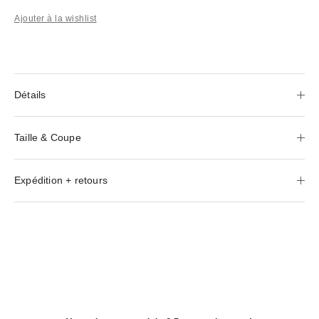
Ajouter à la wishlist
Détails
Taille & Coupe
Expédition + retours